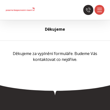
Děkujeme
Děkujeme za vyplnění formuláře. Budeme Vás
kontaktovat co nejdříve.