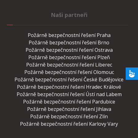
Naši partneři
Požárně bezpečnostní řešení Praha
Požárně bezpečnostní řešení Brno
Požárně bezpečnostní řešení Ostrava
Požárně bezpečnostní řešení Plzeň
Požárně bezpečnostní řešení Liberec
Požárně bezpečnostní řešení Olomouc
Požárně bezpečnostní řešení České Budějovice
Požárně bezpečnostní řešení Hradec Králové
Požárně bezpečnostní řešení Ústí nad Labem
Požárně bezpečnostní řešení Pardubice
Požárně bezpečnostní řešení Jihlava
Požárně bezpečnostní řešení Zlín
Požárně bezpečnostní řešení Karlovy Vary