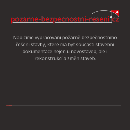
Nabízíme vypracování požárně bezpečnostního
řešení stavby, které má být součástí stavební
dokumentace nejen u novostaveb, ale i
rekonstrukcí a změn staveb.